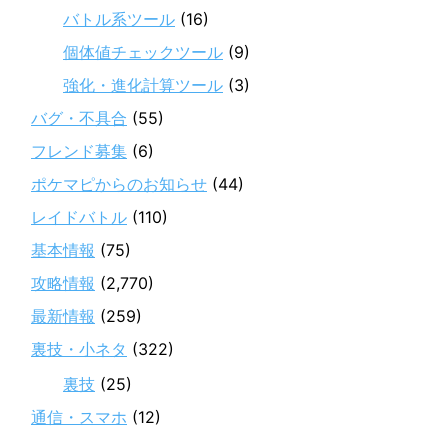
バトル系ツール
(16)
個体値チェックツール
(9)
強化・進化計算ツール
(3)
バグ・不具合
(55)
フレンド募集
(6)
ポケマピからのお知らせ
(44)
レイドバトル
(110)
基本情報
(75)
攻略情報
(2,770)
最新情報
(259)
裏技・小ネタ
(322)
裏技
(25)
通信・スマホ
(12)