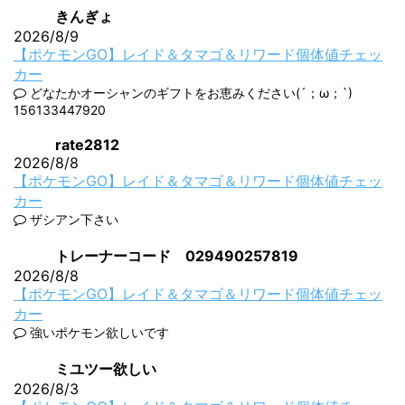
きんぎょ
2026/8/9
【ポケモンGO】レイド＆タマゴ＆リワード個体値チェッ
カー
どなたかオーシャンのギフトをお恵みください(´；ω；`)
156133447920
rate2812
2026/8/8
【ポケモンGO】レイド＆タマゴ＆リワード個体値チェッ
カー
ザシアン下さい
トレーナーコード 029490257819
2026/8/8
【ポケモンGO】レイド＆タマゴ＆リワード個体値チェッ
カー
強いポケモン欲しいです
ミユツー欲しい
2026/8/3