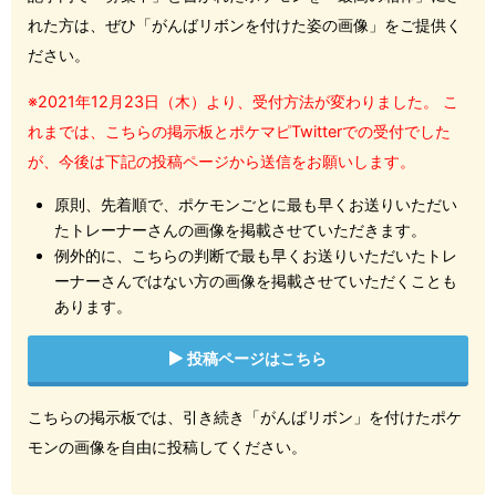
れた方は、ぜひ「がんばリボンを付けた姿の画像」をご提供く
ださい。
※2021年12月23日（木）より、受付方法が変わりました。 こ
れまでは、こちらの掲示板とポケマピTwitterでの受付でした
が、今後は下記の投稿ページから送信をお願いします。
原則、先着順で、ポケモンごとに最も早くお送りいただい
たトレーナーさんの画像を掲載させていただきます。
例外的に、こちらの判断で最も早くお送りいただいたトレ
ーナーさんではない方の画像を掲載させていただくことも
あります。
投稿ページはこちら
こちらの掲示板では、引き続き「がんばリボン」を付けたポケ
モンの画像を自由に投稿してください。