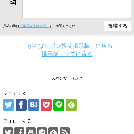
投稿の際は
「掲示板投稿規約」
をご確認ください。
「がんばリボン投稿掲示板」に戻る
掲示板トップに戻る
スポンサーリンク
シェアする
フォローする