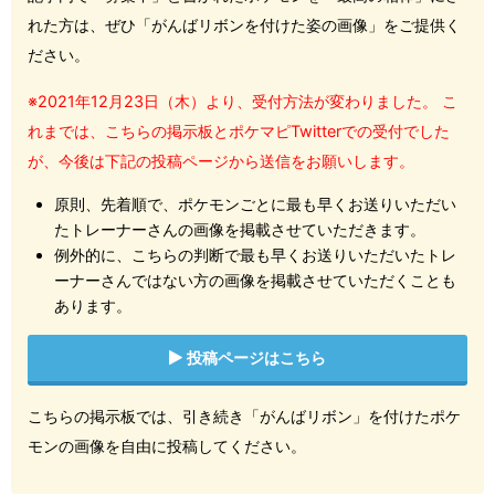
れた方は、ぜひ「がんばリボンを付けた姿の画像」をご提供く
ださい。
※2021年12月23日（木）より、受付方法が変わりました。 こ
れまでは、こちらの掲示板とポケマピTwitterでの受付でした
が、今後は下記の投稿ページから送信をお願いします。
原則、先着順で、ポケモンごとに最も早くお送りいただい
たトレーナーさんの画像を掲載させていただきます。
例外的に、こちらの判断で最も早くお送りいただいたトレ
ーナーさんではない方の画像を掲載させていただくことも
あります。
投稿ページはこちら
こちらの掲示板では、引き続き「がんばリボン」を付けたポケ
モンの画像を自由に投稿してください。