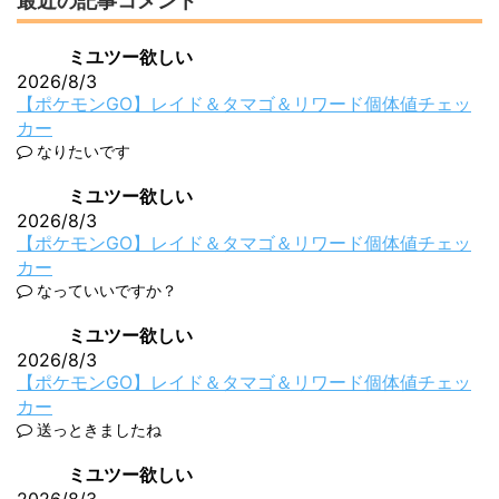
最近の記事コメント
ミユツー欲しい
2026/8/3
【ポケモンGO】レイド＆タマゴ＆リワード個体値チェッ
カー
なりたいです
ミユツー欲しい
2026/8/3
【ポケモンGO】レイド＆タマゴ＆リワード個体値チェッ
カー
なっていいですか？
ミユツー欲しい
2026/8/3
【ポケモンGO】レイド＆タマゴ＆リワード個体値チェッ
カー
送っときましたね
ミユツー欲しい
2026/8/3