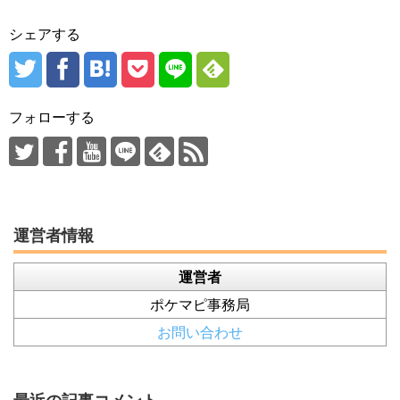
シェアする
フォローする
運営者情報
運営者
ポケマピ事務局
お問い合わせ