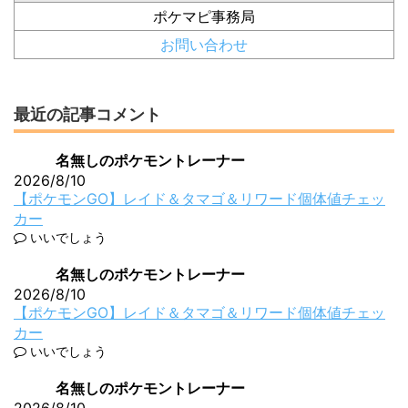
ポケマピ事務局
お問い合わせ
最近の記事コメント
名無しのポケモントレーナー
2026/8/10
【ポケモンGO】レイド＆タマゴ＆リワード個体値チェッ
カー
いいでしょう
名無しのポケモントレーナー
2026/8/10
【ポケモンGO】レイド＆タマゴ＆リワード個体値チェッ
カー
いいでしょう
名無しのポケモントレーナー
2026/8/10