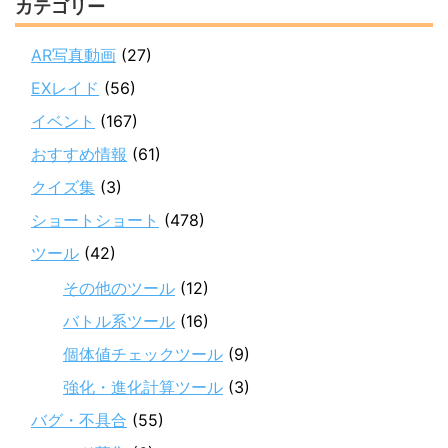
カテゴリー
AR写真動画
(27)
EXレイド
(56)
イベント
(167)
おすすめ情報
(61)
クイズ集
(3)
ショートショート
(478)
ツール
(42)
その他のツール
(12)
バトル系ツール
(16)
個体値チェックツール
(9)
強化・進化計算ツール
(3)
バグ・不具合
(55)