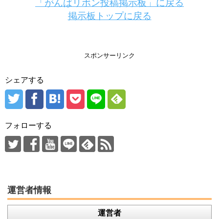
「がんばリボン投稿掲示板」に戻る
掲示板トップに戻る
スポンサーリンク
シェアする
フォローする
運営者情報
運営者