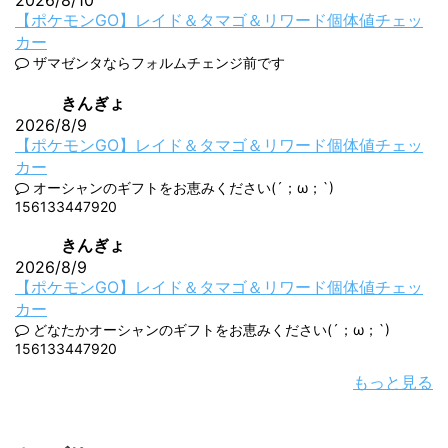
【ポケモンGO】レイド＆タマゴ＆リワード個体値チェッ
カー
ザマゼンタならフォルムチェンジ前です
きんぎょ
2026/8/9
【ポケモンGO】レイド＆タマゴ＆リワード個体値チェッ
カー
オーシャンのギフトをお恵みください(´；ω；`)
156133447920
きんぎょ
2026/8/9
【ポケモンGO】レイド＆タマゴ＆リワード個体値チェッ
カー
どなたかオーシャンのギフトをお恵みください(´；ω；`)
156133447920
もっと見る