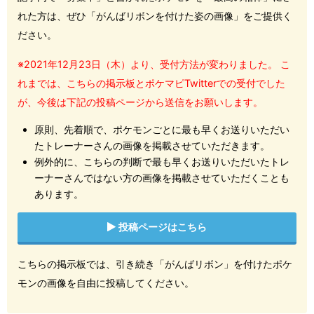
れた方は、ぜひ「がんばリボンを付けた姿の画像」をご提供く
ださい。
※2021年12月23日（木）より、受付方法が変わりました。 こ
れまでは、こちらの掲示板とポケマピTwitterでの受付でした
が、今後は下記の投稿ページから送信をお願いします。
原則、先着順で、ポケモンごとに最も早くお送りいただい
たトレーナーさんの画像を掲載させていただきます。
例外的に、こちらの判断で最も早くお送りいただいたトレ
ーナーさんではない方の画像を掲載させていただくことも
あります。
投稿ページはこちら
こちらの掲示板では、引き続き「がんばリボン」を付けたポケ
モンの画像を自由に投稿してください。