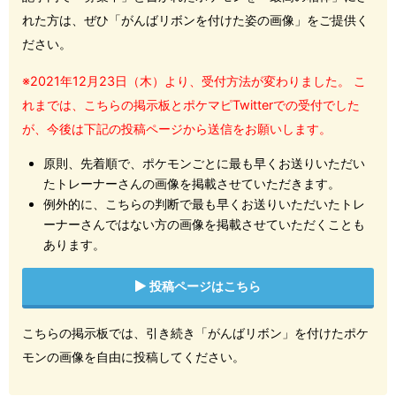
れた方は、ぜひ「がんばリボンを付けた姿の画像」をご提供く
ださい。
※2021年12月23日（木）より、受付方法が変わりました。 こ
れまでは、こちらの掲示板とポケマピTwitterでの受付でした
が、今後は下記の投稿ページから送信をお願いします。
原則、先着順で、ポケモンごとに最も早くお送りいただい
たトレーナーさんの画像を掲載させていただきます。
例外的に、こちらの判断で最も早くお送りいただいたトレ
ーナーさんではない方の画像を掲載させていただくことも
あります。
投稿ページはこちら
こちらの掲示板では、引き続き「がんばリボン」を付けたポケ
モンの画像を自由に投稿してください。