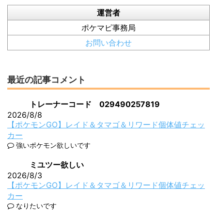
運営者
ポケマピ事務局
お問い合わせ
最近の記事コメント
トレーナーコード 029490257819
2026/8/8
【ポケモンGO】レイド＆タマゴ＆リワード個体値チェッ
カー
強いポケモン欲しいです
ミユツー欲しい
2026/8/3
【ポケモンGO】レイド＆タマゴ＆リワード個体値チェッ
カー
なりたいです