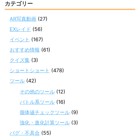
カテゴリー
AR写真動画
(27)
EXレイド
(56)
イベント
(167)
おすすめ情報
(61)
クイズ集
(3)
ショートショート
(478)
ツール
(42)
その他のツール
(12)
バトル系ツール
(16)
個体値チェックツール
(9)
強化・進化計算ツール
(3)
バグ・不具合
(55)