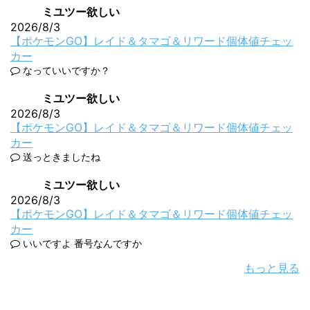
ミユツー欲しい
2026/8/3
【ポケモンGO】レイド＆タマゴ＆リワード個体値チェッ
カー
なっていいですか？
ミユツー欲しい
2026/8/3
【ポケモンGO】レイド＆タマゴ＆リワード個体値チェッ
カー
送っときましたね
ミユツー欲しい
2026/8/3
【ポケモンGO】レイド＆タマゴ＆リワード個体値チェッ
カー
いいですよ 番号なんですか
もっと見る