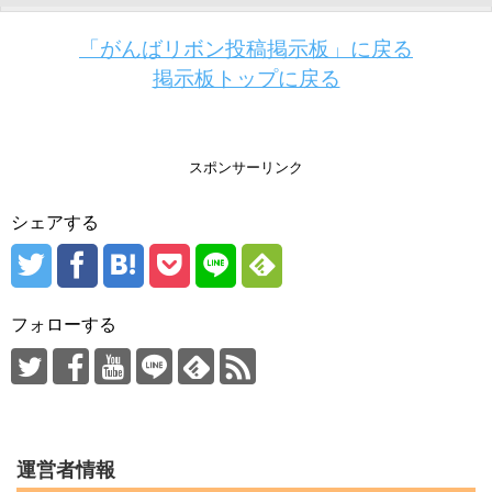
「がんばリボン投稿掲示板」に戻る
掲示板トップに戻る
スポンサーリンク
シェアする
フォローする
運営者情報