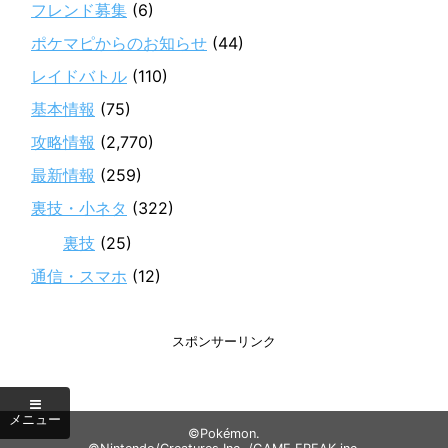
フレンド募集
(6)
ポケマピからのお知らせ
(44)
レイドバトル
(110)
基本情報
(75)
攻略情報
(2,770)
最新情報
(259)
裏技・小ネタ
(322)
裏技
(25)
通信・スマホ
(12)
スポンサーリンク
©Pokémon.