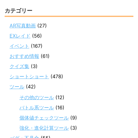
カテゴリー
AR写真動画
(27)
EXレイド
(56)
イベント
(167)
おすすめ情報
(61)
クイズ集
(3)
ショートショート
(478)
ツール
(42)
その他のツール
(12)
バトル系ツール
(16)
個体値チェックツール
(9)
強化・進化計算ツール
(3)
バグ・不具合
(55)