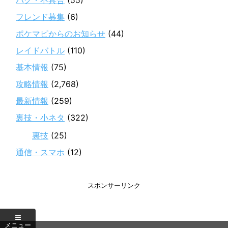
フレンド募集
(6)
ポケマピからのお知らせ
(44)
レイドバトル
(110)
基本情報
(75)
攻略情報
(2,768)
最新情報
(259)
裏技・小ネタ
(322)
裏技
(25)
通信・スマホ
(12)
スポンサーリンク