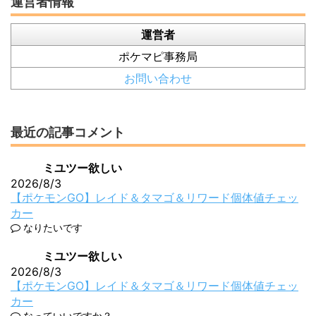
運営者情報
運営者
ポケマピ事務局
お問い合わせ
最近の記事コメント
ミユツー欲しい
2026/8/3
【ポケモンGO】レイド＆タマゴ＆リワード個体値チェッ
カー
なりたいです
ミユツー欲しい
2026/8/3
【ポケモンGO】レイド＆タマゴ＆リワード個体値チェッ
カー
なっていいですか？