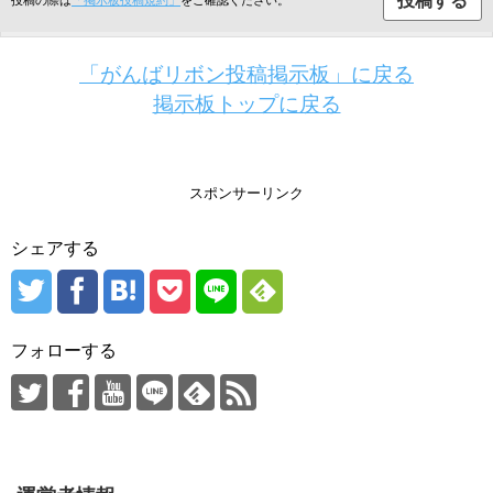
「がんばリボン投稿掲示板」に戻る
掲示板トップに戻る
スポンサーリンク
シェアする
フォローする