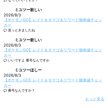
ミユツー欲しい
2026/8/3
【ポケモンGO】レイド＆タマゴ＆リワード個体値チェッ
カー
送っときましたね
ミユツー欲しい
2026/8/3
【ポケモンGO】レイド＆タマゴ＆リワード個体値チェッ
カー
いいですよ 番号なんですか
ミユツーほしー
2026/8/3
【ポケモンGO】レイド＆タマゴ＆リワード個体値チェッ
カー
番号なんですか？
もっと見る