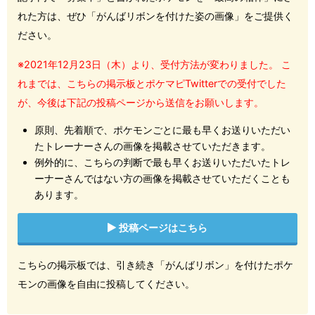
れた方は、ぜひ「がんばリボンを付けた姿の画像」をご提供く
ださい。
※2021年12月23日（木）より、受付方法が変わりました。 こ
れまでは、こちらの掲示板とポケマピTwitterでの受付でした
が、今後は下記の投稿ページから送信をお願いします。
原則、先着順で、ポケモンごとに最も早くお送りいただい
たトレーナーさんの画像を掲載させていただきます。
例外的に、こちらの判断で最も早くお送りいただいたトレ
ーナーさんではない方の画像を掲載させていただくことも
あります。
投稿ページはこちら
こちらの掲示板では、引き続き「がんばリボン」を付けたポケ
モンの画像を自由に投稿してください。