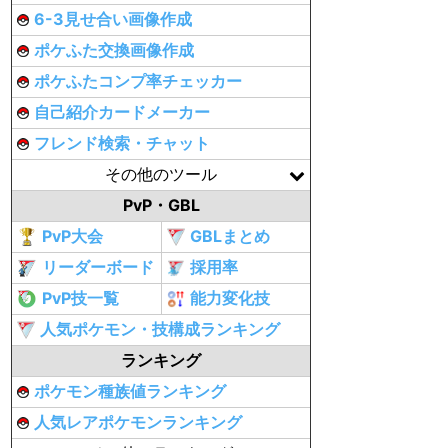
6-3見せ合い画像作成
ポケふた交換画像作成
ポケふたコンプ率チェッカー
自己紹介カードメーカー
フレンド検索・チャット
その他のツール
PvP・GBL
PvP大会
GBLまとめ
リーダーボード
採用率
PvP技一覧
能力変化技
人気ポケモン・技構成ランキング
ランキング
ポケモン種族値ランキング
人気レアポケモンランキング