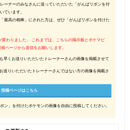
レーナーのみなさんに送っていただいた「がんばリボンを付
いています。
「最高の相棒」にされた方は、ぜひ「がんばリボンを付けた
方法が変わりました。 これまでは、こちらの掲示板とポケマピ
の投稿ページから送信をお願いします。
も早くお送りいただいたトレーナーさんの画像を掲載させて
お送りいただいたトレーナーさんではない方の画像を掲載さ
投稿ページはこちら
ボン」を付けたポケモンの画像を自由に投稿してください。