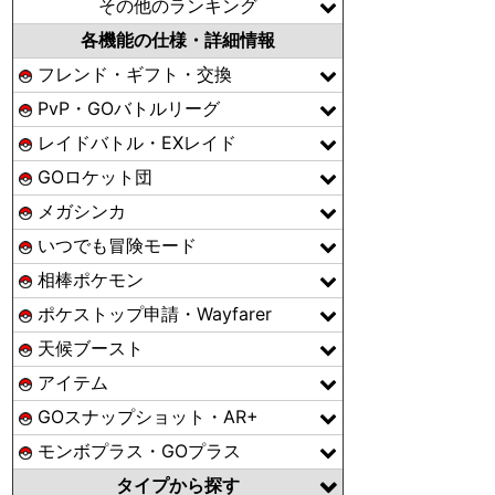
その他のランキング
各機能の仕様・詳細情報
フレンド・ギフト・交換
PvP・GOバトルリーグ
レイドバトル・EXレイド
GOロケット団
メガシンカ
いつでも冒険モード
相棒ポケモン
ポケストップ申請・Wayfarer
天候ブースト
アイテム
GOスナップショット・AR+
モンボプラス・GOプラス
タイプから探す