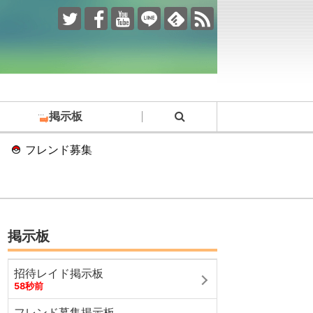
掲示板
フレンド募集
掲示板
招待レイド掲示板
58秒前
フレンド募集掲示板