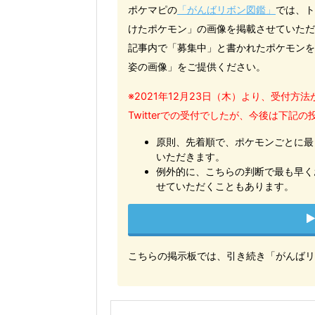
ポケマピの
「がんばリボン図鑑」
では、ト
けたポケモン」の画像を掲載させていただ
記事内で「募集中」と書かれたポケモンを
姿の画像」をご提供ください。
※2021年12月23日（木）より、受付
Twitterでの受付でしたが、今後は下記
原則、先着順で、ポケモンごとに最
いただきます。
例外的に、こちらの判断で最も早く
せていただくこともあります。
こちらの掲示板では、引き続き「がんばリ