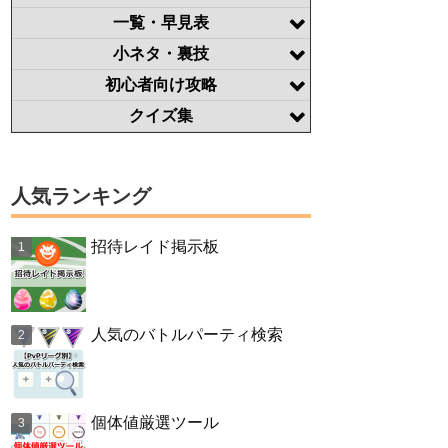
一覧・早見表
小ネタ・裏技
初心者向け攻略
クイズ集
人気ランキング
招待レイド掲示板
人気のバトルパーティ検索
個体値厳選ツール