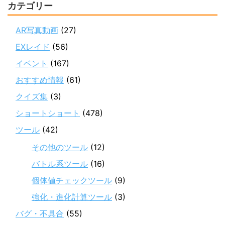
カテゴリー
AR写真動画
(27)
EXレイド
(56)
イベント
(167)
おすすめ情報
(61)
クイズ集
(3)
ショートショート
(478)
ツール
(42)
その他のツール
(12)
バトル系ツール
(16)
個体値チェックツール
(9)
強化・進化計算ツール
(3)
バグ・不具合
(55)