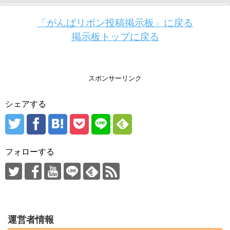
「がんばリボン投稿掲示板」に戻る
掲示板トップに戻る
スポンサーリンク
シェアする
フォローする
運営者情報