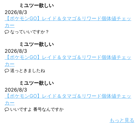
ミユツー欲しい
2026/8/3
【ポケモンGO】レイド＆タマゴ＆リワード個体値チェッ
カー
なっていいですか？
ミユツー欲しい
2026/8/3
【ポケモンGO】レイド＆タマゴ＆リワード個体値チェッ
カー
送っときましたね
ミユツー欲しい
2026/8/3
【ポケモンGO】レイド＆タマゴ＆リワード個体値チェッ
カー
いいですよ 番号なんですか
もっと見る