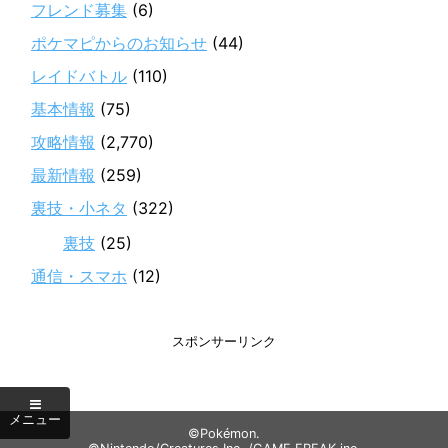
フレンド募集
(6)
ポケマピからのお知らせ
(44)
レイドバトル
(110)
基本情報
(75)
攻略情報
(2,770)
最新情報
(259)
裏技・小ネタ
(322)
裏技
(25)
通信・スマホ
(12)
スポンサーリンク
©Pokémon.