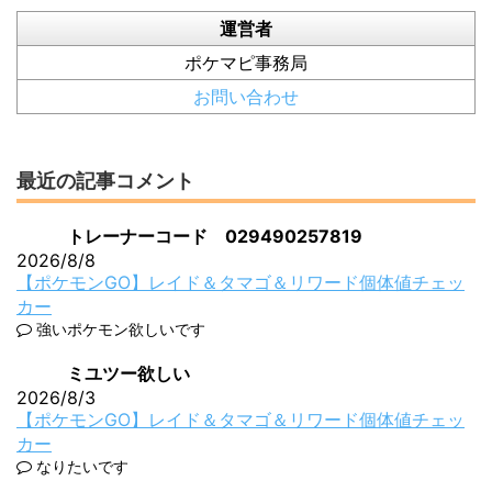
運営者
ポケマピ事務局
お問い合わせ
最近の記事コメント
トレーナーコード 029490257819
2026/8/8
【ポケモンGO】レイド＆タマゴ＆リワード個体値チェッ
カー
強いポケモン欲しいです
ミユツー欲しい
2026/8/3
【ポケモンGO】レイド＆タマゴ＆リワード個体値チェッ
カー
なりたいです