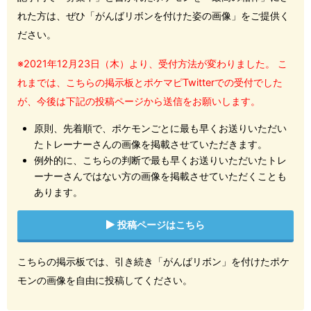
れた方は、ぜひ「がんばリボンを付けた姿の画像」をご提供く
ださい。
※2021年12月23日（木）より、受付方法が変わりました。 こ
れまでは、こちらの掲示板とポケマピTwitterでの受付でした
が、今後は下記の投稿ページから送信をお願いします。
原則、先着順で、ポケモンごとに最も早くお送りいただい
たトレーナーさんの画像を掲載させていただきます。
例外的に、こちらの判断で最も早くお送りいただいたトレ
ーナーさんではない方の画像を掲載させていただくことも
あります。
投稿ページはこちら
こちらの掲示板では、引き続き「がんばリボン」を付けたポケ
モンの画像を自由に投稿してください。