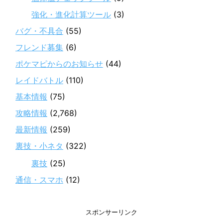
強化・進化計算ツール
(3)
バグ・不具合
(55)
フレンド募集
(6)
ポケマピからのお知らせ
(44)
レイドバトル
(110)
基本情報
(75)
攻略情報
(2,768)
最新情報
(259)
裏技・小ネタ
(322)
裏技
(25)
通信・スマホ
(12)
スポンサーリンク