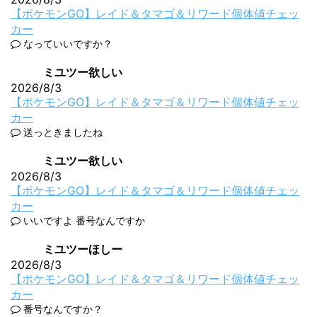
【ポケモンGO】レイド＆タマゴ＆リワード個体値チェッ
カー
なっていいですか？
ミユツー欲しい
2026/8/3
【ポケモンGO】レイド＆タマゴ＆リワード個体値チェッ
カー
送っときましたね
ミユツー欲しい
2026/8/3
【ポケモンGO】レイド＆タマゴ＆リワード個体値チェッ
カー
いいですよ 番号なんですか
ミユツーほしー
2026/8/3
【ポケモンGO】レイド＆タマゴ＆リワード個体値チェッ
カー
番号なんですか？