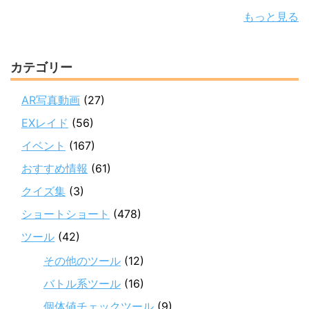
もっと見る
カテゴリー
AR写真動画
(27)
EXレイド
(56)
イベント
(167)
おすすめ情報
(61)
クイズ集
(3)
ショートショート
(478)
ツール
(42)
その他のツール
(12)
バトル系ツール
(16)
個体値チェックツール
(9)