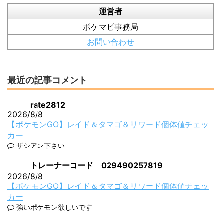
運営者
ポケマピ事務局
お問い合わせ
最近の記事コメント
rate2812
2026/8/8
【ポケモンGO】レイド＆タマゴ＆リワード個体値チェッ
カー
ザシアン下さい
トレーナーコード 029490257819
2026/8/8
【ポケモンGO】レイド＆タマゴ＆リワード個体値チェッ
カー
強いポケモン欲しいです