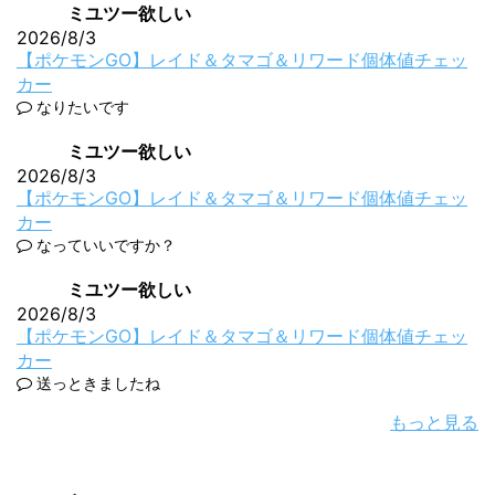
ミユツー欲しい
2026/8/3
【ポケモンGO】レイド＆タマゴ＆リワード個体値チェッ
カー
なりたいです
ミユツー欲しい
2026/8/3
【ポケモンGO】レイド＆タマゴ＆リワード個体値チェッ
カー
なっていいですか？
ミユツー欲しい
2026/8/3
【ポケモンGO】レイド＆タマゴ＆リワード個体値チェッ
カー
送っときましたね
もっと見る