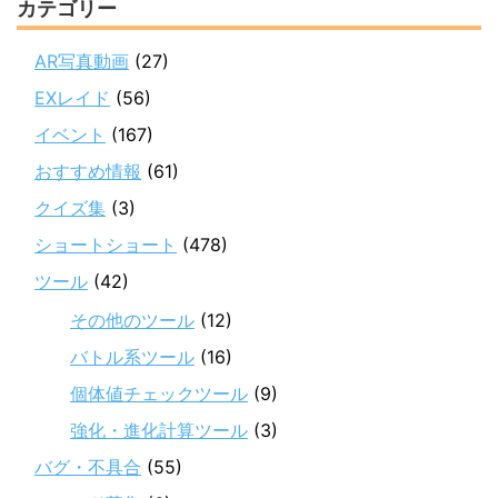
カテゴリー
AR写真動画
(27)
EXレイド
(56)
イベント
(167)
おすすめ情報
(61)
クイズ集
(3)
ショートショート
(478)
ツール
(42)
その他のツール
(12)
バトル系ツール
(16)
個体値チェックツール
(9)
強化・進化計算ツール
(3)
バグ・不具合
(55)