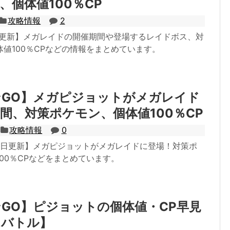
、個体値100％CP
攻略情報
2
1日更新】メガレイドの開催期間や登場するレイドボス、対
値100％CPなどの情報をまとめています。
ンGO】メガピジョットがメガレイド
間、対策ポケモン、個体値100％CP
攻略情報
0
月27日更新】メガピジョットがメガレイドに登場！対策ポ
00％CPなどをまとめています。
GO】ピジョットの個体値・CP早見
ドバトル】