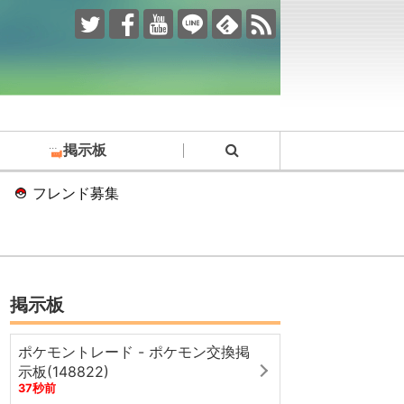
掲示板
フレンド募集
掲示板
ポケモントレード - ポケモン交換掲
示板(148822)
37秒前