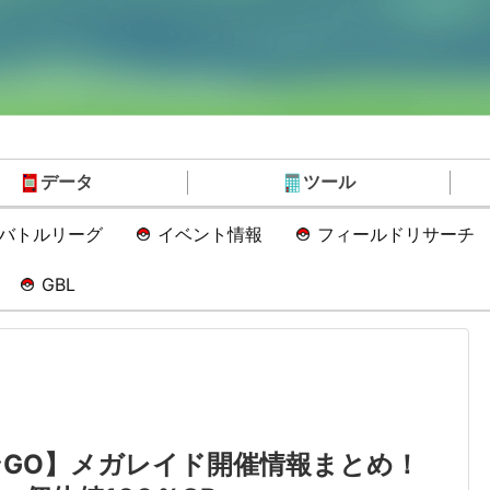
データ
ツール
Oバトルリーグ
イベント情報
フィールドリサーチ
GBL
GO】メガレイド開催情報まとめ！