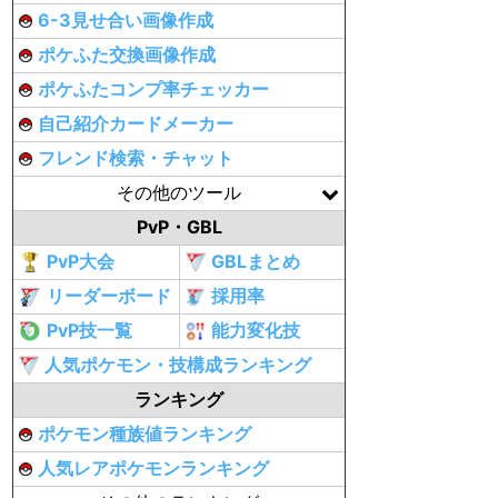
6-3見せ合い画像作成
ポケふた交換画像作成
ポケふたコンプ率チェッカー
自己紹介カードメーカー
フレンド検索・チャット
その他のツール
PvP・GBL
PvP大会
GBLまとめ
リーダーボード
採用率
PvP技一覧
能力変化技
人気ポケモン・技構成ランキング
ランキング
ポケモン種族値ランキング
人気レアポケモンランキング