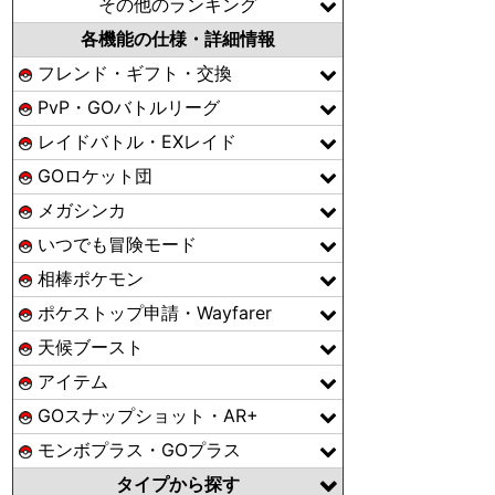
その他のランキング
各機能の仕様・詳細情報
フレンド・ギフト・交換
PvP・GOバトルリーグ
レイドバトル・EXレイド
GOロケット団
メガシンカ
いつでも冒険モード
相棒ポケモン
ポケストップ申請・Wayfarer
天候ブースト
アイテム
GOスナップショット・AR+
モンボプラス・GOプラス
タイプから探す