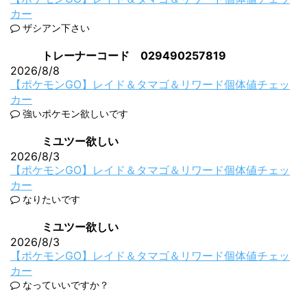
カー
ザシアン下さい
トレーナーコード 029490257819
2026/8/8
【ポケモンGO】レイド＆タマゴ＆リワード個体値チェッ
カー
強いポケモン欲しいです
ミユツー欲しい
2026/8/3
【ポケモンGO】レイド＆タマゴ＆リワード個体値チェッ
カー
なりたいです
ミユツー欲しい
2026/8/3
【ポケモンGO】レイド＆タマゴ＆リワード個体値チェッ
カー
なっていいですか？