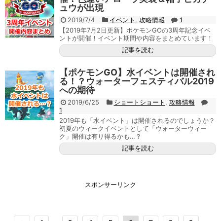
ュウが出現
2019/7/4
イベント
,
攻略情報
1
【2019年7月2日更新】ポケモンGOの3周年記念イベ
ントが開催！イベント期間や内容をまとめています！
記事を読む
【ポケモンGO】水イベントは開催され
る！？ウォーターフェスティバル2019
への期待
2019/6/25
ショートショート
,
攻略情報
1
2019年も「水イベント」は開催されるのでしょうか？
初夏のウィークイベントとして「ウォーターウィー
ク」開催は有り得るかも…？
記事を読む
スポンサーリンク