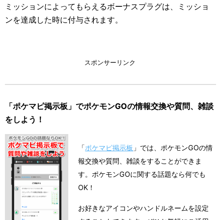
ミッションによってもらえるボーナスプラグは、ミッショ
ンを達成した時に付与されます。
スポンサーリンク
「ポケマピ掲示板」でポケモンGOの情報交換や質問、雑談
をしよう！
「
ポケマピ掲示板
」では、ポケモンGOの情
報交換や質問、雑談をすることができま
す。ポケモンGOに関する話題なら何でも
OK！
お好きなアイコンやハンドルネームを設定