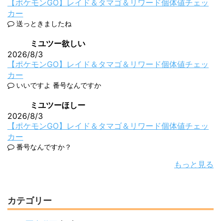
【ポケモンGO】レイド＆タマゴ＆リワード個体値チェッ
カー
送っときましたね
ミユツー欲しい
2026/8/3
【ポケモンGO】レイド＆タマゴ＆リワード個体値チェッ
カー
いいですよ 番号なんですか
ミユツーほしー
2026/8/3
【ポケモンGO】レイド＆タマゴ＆リワード個体値チェッ
カー
番号なんですか？
もっと見る
カテゴリー