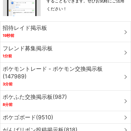
することもできます。ぜひお気軽にご活用
ください！
招待レイド掲示板
19秒前
フレンド募集掲示板
1分前
ポケモントレード - ポケモン交換掲示板
(147989)
3分前
ポケふた交換掲示板(987)
8分前
ポケゴボード(9510)
がんばリボン投稿掲示板(818)