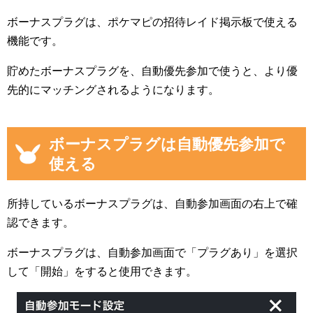
ボーナスプラグは、ポケマピの招待レイド掲示板で使える
機能です。
貯めたボーナスプラグを、自動優先参加で使うと、より優
先的にマッチングされるようになります。
ボーナスプラグは自動優先参加で
使える
所持しているボーナスプラグは、自動参加画面の右上で確
認できます。
ボーナスプラグは、自動参加画面で「プラグあり」を選択
して「開始」をすると使用できます。