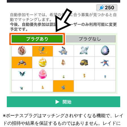
※ボーナスプラグはマッチングされやすくなる機能で、レイ
ドの招待や結果を保証するものではありません。レイドに