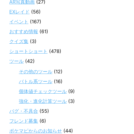
AR写真動画
(27)
EXレイド
(56)
イベント
(167)
おすすめ情報
(61)
クイズ集
(3)
ショートショート
(478)
ツール
(42)
その他のツール
(12)
バトル系ツール
(16)
個体値チェックツール
(9)
強化・進化計算ツール
(3)
バグ・不具合
(55)
フレンド募集
(6)
ポケマピからのお知らせ
(44)