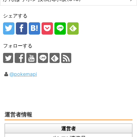
シェアする
フォローする
@pokemapi
運営者情報
運営者