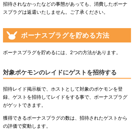
招待されなかったなどの事態があっても、消費したボーナ
スプラグは返還いたしません。ご了承ください。
ボーナスプラグを貯める方法
ボーナスプラグを貯めるには、2つの方法があります。
対象ポケモンのレイドにゲストを招待する
招待レイド掲示板で、ホストとして対象のポケモンを登
録、ゲストを招待してレイドをする事で、ボーナスプラグ
がゲットできます。
獲得できるボーナスプラグの数は、招待されたゲストから
の評価で変動します。