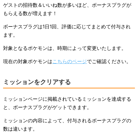
ゲストの招待数＆いいね数が多いほど、ボーナスプラグが
もらえる数が増えます！
ボーナスプラグは1日1回、評価に応じてまとめて付与され
ます。
対象となるポケモンは、時期によって変更いたします。
現在の対象ポケモンは
こちらのページ
でご確認ください。
ミッションをクリアする
ミッションページに掲載されているミッションを達成する
と、ボーナスプラグがゲットできます。
ミッションの内容によって、付与されるボーナスプラグの
数は違います。