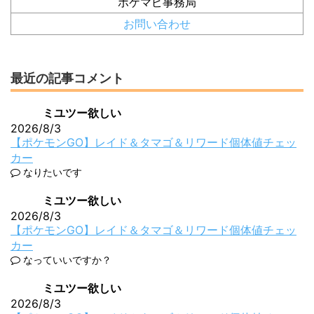
ポケマピ事務局
お問い合わせ
最近の記事コメント
ミユツー欲しい
2026/8/3
【ポケモンGO】レイド＆タマゴ＆リワード個体値チェッ
カー
なりたいです
ミユツー欲しい
2026/8/3
【ポケモンGO】レイド＆タマゴ＆リワード個体値チェッ
カー
なっていいですか？
ミユツー欲しい
2026/8/3