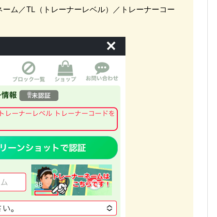
ネーム／TL（トレーナーレベル）／トレーナーコー