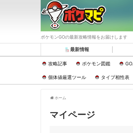
ポケモンGOの最新攻略情報をお届けします
最新情報
攻略記事
ポケモン図鑑
G
個体値厳選ツール
タイプ相性表
ホーム
マイページ