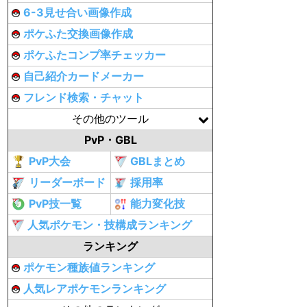
6-3見せ合い画像作成
ポケふた交換画像作成
ポケふたコンプ率チェッカー
自己紹介カードメーカー
フレンド検索・チャット
その他のツール
PvP・GBL
PvP大会
GBLまとめ
リーダーボード
採用率
PvP技一覧
能力変化技
人気ポケモン・技構成ランキング
ランキング
ポケモン種族値ランキング
人気レアポケモンランキング