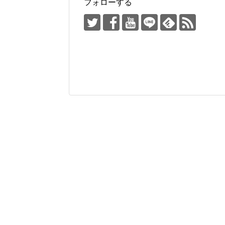
フォローする