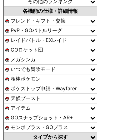
その他のランキング
各機能の仕様・詳細情報
フレンド・ギフト・交換
PvP・GOバトルリーグ
レイドバトル・EXレイド
GOロケット団
メガシンカ
いつでも冒険モード
相棒ポケモン
ポケストップ申請・Wayfarer
天候ブースト
アイテム
GOスナップショット・AR+
モンボプラス・GOプラス
タイプから探す