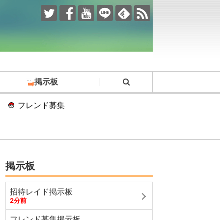
掲示板
フレンド募集
掲示板
招待レイド掲示板
2分前
フレンド募集掲示板