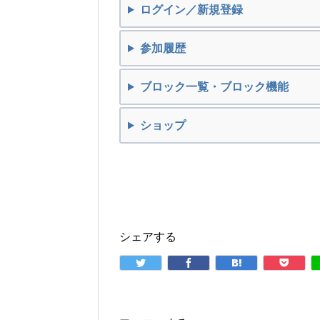
ログイン／新規登録
参加履歴
ブロック一覧・ブロック機能
ショップ
シェアする