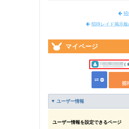
招
招待レイド掲示板
マイページ
ユーザー情報
ユーザー情報を設定できるページ