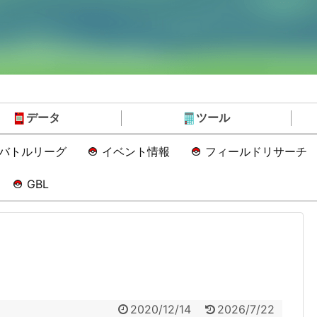
データ
ツール
Oバトルリーグ
イベント情報
フィールドリサーチ
GBL
2020/12/14
2026/7/22