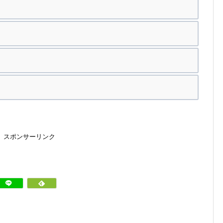
スポンサーリンク