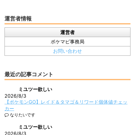
運営者情報
運営者
ポケマピ事務局
お問い合わせ
最近の記事コメント
ミユツー欲しい
2026/8/3
【ポケモンGO】レイド＆タマゴ＆リワード個体値チェッ
カー
なりたいです
ミユツー欲しい
2026/8/3