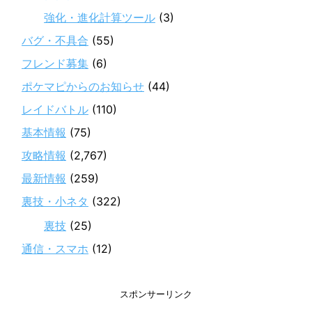
強化・進化計算ツール
(3)
バグ・不具合
(55)
フレンド募集
(6)
ポケマピからのお知らせ
(44)
レイドバトル
(110)
基本情報
(75)
攻略情報
(2,767)
最新情報
(259)
裏技・小ネタ
(322)
裏技
(25)
通信・スマホ
(12)
スポンサーリンク