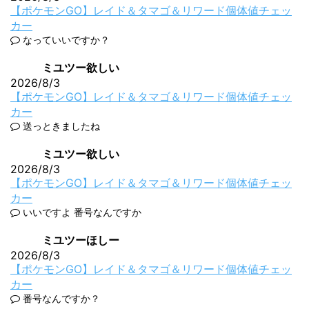
【ポケモンGO】レイド＆タマゴ＆リワード個体値チェッ
カー
なっていいですか？
ミユツー欲しい
2026/8/3
【ポケモンGO】レイド＆タマゴ＆リワード個体値チェッ
カー
送っときましたね
ミユツー欲しい
2026/8/3
【ポケモンGO】レイド＆タマゴ＆リワード個体値チェッ
カー
いいですよ 番号なんですか
ミユツーほしー
2026/8/3
【ポケモンGO】レイド＆タマゴ＆リワード個体値チェッ
カー
番号なんですか？