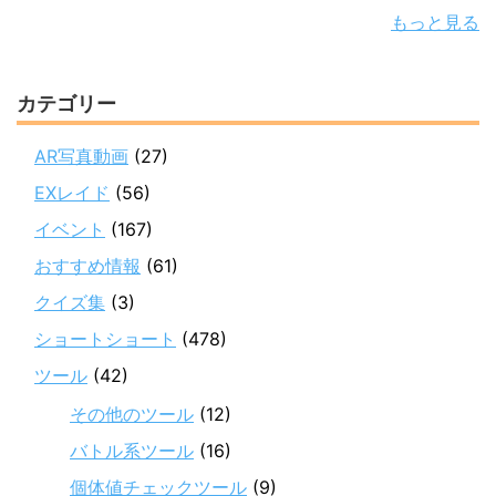
もっと見る
カテゴリー
AR写真動画
(27)
EXレイド
(56)
イベント
(167)
おすすめ情報
(61)
クイズ集
(3)
ショートショート
(478)
ツール
(42)
その他のツール
(12)
バトル系ツール
(16)
個体値チェックツール
(9)